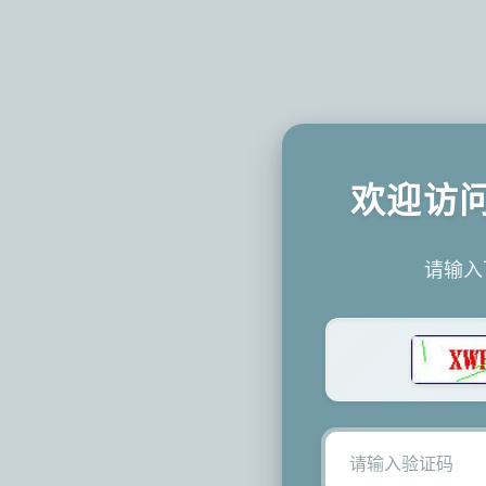
欢迎访
请输入